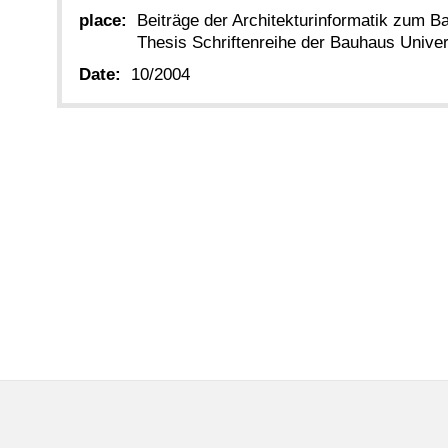
place:
Beiträge der Architekturinformatik zum B
Thesis Schriftenreihe der Bauhaus Unive
Date:
10/2004