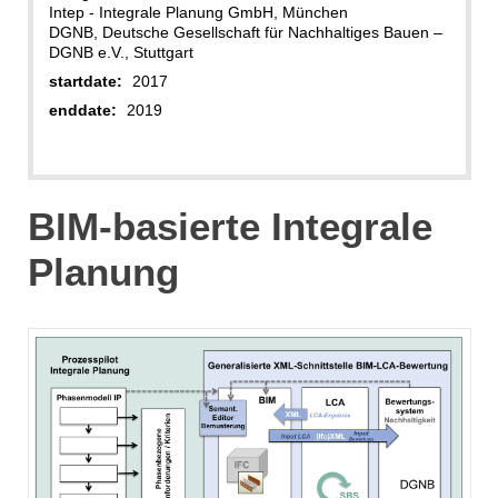
Intep - Integrale Planung GmbH, München
DGNB, Deutsche Gesellschaft für Nachhaltiges Bauen –
DGNB e.V., Stuttgart
startdate:
2017
enddate:
2019
BIM-basierte Integrale
Planung