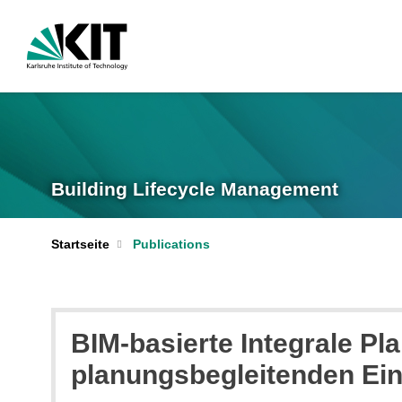
Building Lifecycle Management
Startseite
Publications
BIM-basierte Integrale Pla
planungsbegleitenden Ei