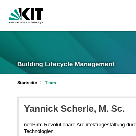
Building Lifecycle Management
Startseite
Team
Yannick
Scherle
, M. Sc.
neoBim: Revolutionäre Architekturgestaltung durc
Technologien