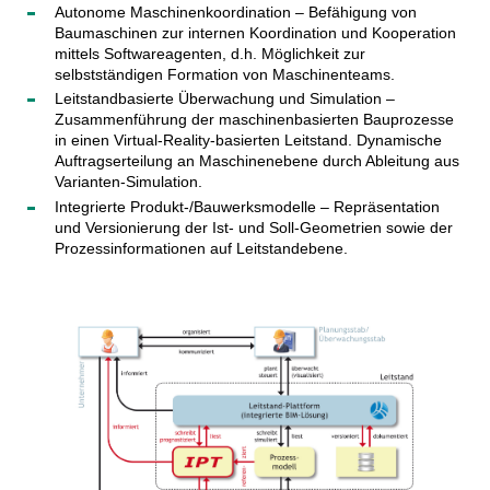
Autonome Maschinenkoordination – Befähigung von
Baumaschinen zur internen Koordination und Kooperation
mittels Softwareagenten, d.h. Möglichkeit zur
selbstständigen Formation von Maschinenteams.
Leitstandbasierte Überwachung und Simulation –
Zusammenführung der maschinenbasierten Bauprozesse
in einen Virtual-Reality-basierten Leitstand. Dynamische
Auftragserteilung an Maschinenebene durch Ableitung aus
Varianten-Simulation.
Integrierte Produkt-/Bauwerksmodelle – Repräsentation
und Versionierung der Ist- und Soll-Geometrien sowie der
Prozessinformationen auf Leitstandebene.