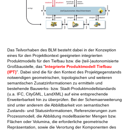
Das Teilvorhaben des BLM besteht dabei in der Konzeption
eines für den Projektkontext geeigneten integrierten
Produktmodells für den Tiefbau bzw. die (teil-)autonomisierte
Großbaustelle, das "
Integrierte Produktmodell Tiefbau
(IPT)
". Dabei sind die für den Kontext des Projektgegenstands
notwendigen geometrischen, topologischen und weiteren
semantischen Zusatzinformationen zu ermitteln und
bestehende Bauwerks- bzw. Stadt-Produktmodellstandards
(u.a. IFC, CityGML, LandXML) auf eine entsprechende
Erweiterbarkeit hin zu überprüfen. Bei der Schemaerweiterung
sind unter anderem die Abbildbarkeit von semantischen
Zustands- und Statusinformationen, Referenzierungen zum
Prozessmodell, die Abbildung modellbasierter Mengen bzw.
Flächen oder Volumina, die erforderliche geometrische
Repräsentation, sowie die Verortung der Komponenten des